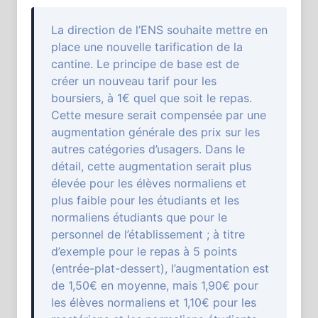
La direction de l’ENS souhaite mettre en
place une nouvelle tarification de la
cantine. Le principe de base est de
créer un nouveau tarif pour les
boursiers, à 1€ quel que soit le repas.
Cette mesure serait compensée par une
augmentation générale des prix sur les
autres catégories d’usagers. Dans le
détail, cette augmentation serait plus
élevée pour les élèves normaliens et
plus faible pour les étudiants et les
normaliens étudiants que pour le
personnel de l’établissement ; à titre
d’exemple pour le repas à 5 points
(entrée-plat-dessert), l’augmentation est
de 1,50€ en moyenne, mais 1,90€ pour
les élèves normaliens et 1,10€ pour les