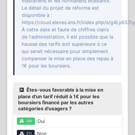
mastériens et les normaliens étudiants.
Le détail du projet de réforme est
disponible à :
https://cloud.eleves.ens.fr/index.php/s/g4Ly6ST
À cette date et faute de chiffres clairs
de l'administration, il est possible que la
hausse des tarifs soit supérieure à ce
qui serait nécessaire pour simplement
compenser la mise en place des repas à
1€ pour les boursiers.
Êtes-vous favorable à la mise en
place d'un tarif réduit à 1€ pour les
boursiers financé par les autres
catégories d'usagers ?
Oui
291
Non
211