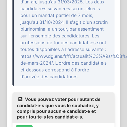
d'un an, jusqu'au 31/03/2025. Les deux
candidat·e·s suivant·e·s seront élu·e·s
pour un mandat partiel de 7 mois,
jusqu'au 31/10/2024. Il s'agit d'un scrutin
plurinominal à un tour, par assentiment
sur l'ensemble des candidatures. Les
professions de foi des candidat·e·s sont
toutes disponibles à l'adresse suivante :
https://www.dg.ens.fr/fr/actualit%C3%A9s/%C3%
de-mars-2024/. L'ordre des candidat·e·s
ci-dessous correspond à l'ordre
d'arrivée des candidatures.
Vous pouvez voter pour autant de
candidat·e·s que vous le souhaitez, y
compris pour aucun·e candidat·e et
pour tou·te·s les candidat·e·s.