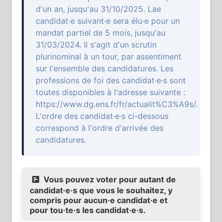
d'un an, jusqu'au 31/10/2025. Lae
candidat·e suivant·e sera élu·e pour un
mandat partiel de 5 mois, jusqu'au
31/03/2024. Il s'agit d'un scrutin
plurinominal à un tour, par assentiment
sur l'ensemble des candidatures. Les
professions de foi des candidat·e·s sont
toutes disponibles à l'adresse suivante :
https://www.dg.ens.fr/fr/actualit%C3%A9s/.
L'ordre des candidat·e·s ci-dessous
correspond à l'ordre d'arrivée des
candidatures.
Vous pouvez voter pour autant de
candidat·e·s que vous le souhaitez, y
compris pour aucun·e candidat·e et
pour tou·te·s les candidat·e·s.